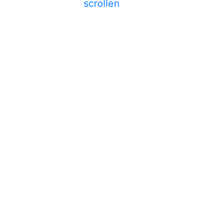
scrollen