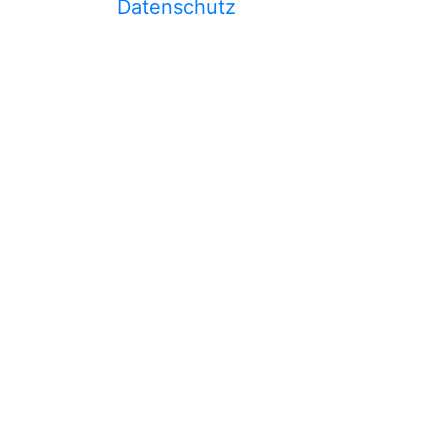
Datenschutz