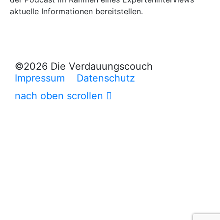
aktuelle Informationen bereitstellen.
©2026 Die Verdauungscouch
Impressum
Datenschutz
nach oben scrollen