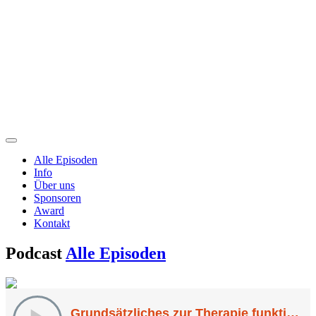
Alle Episoden
Info
Über uns
Sponsoren
Award
Kontakt
Podcast
Alle Episoden