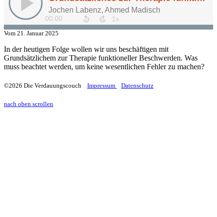
Vom
21. Januar 2025
In der heutigen Folge wollen wir uns beschäftigen mit
Grundsätzlichem zur Therapie funktioneller Beschwerden. Was
muss beachtet werden, um keine wesentlichen Fehler zu machen?
©2026 Die Verdauungscouch
Impressum
Datenschutz
nach oben scrollen