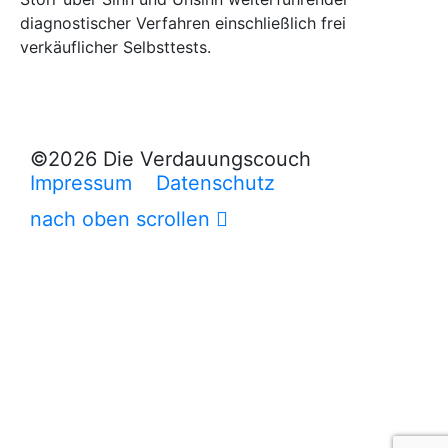
diagnostischer Verfahren einschließlich frei
verkäuflicher Selbsttests.
©2026 Die Verdauungscouch
Impressum
Datenschutz
nach oben scrollen