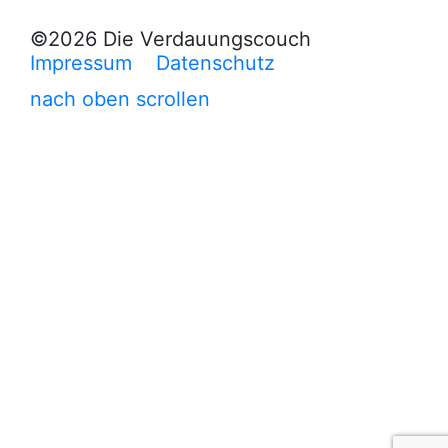
©2026 Die Verdauungscouch
Impressum
Datenschutz
nach oben scrollen